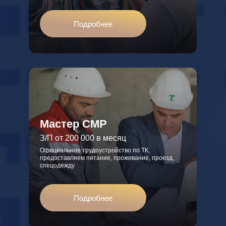
Подробнее
Мастер СМР
З/П от 200 000 в месяц
Официальное трудоустройство по ТК,
предоставляем питание, проживание, проезд,
спецодежду
Подробнее