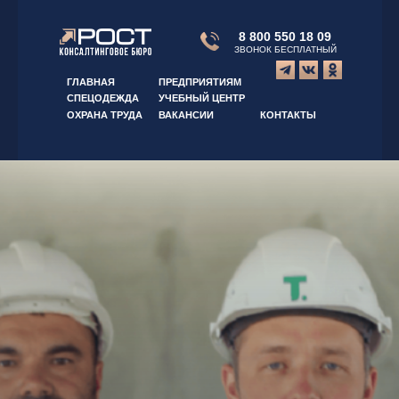
8 800 550 18 09
ЗВОНОК БЕСПЛАТНЫЙ
ГЛАВНАЯ
ПРЕДПРИЯТИЯМ
СПЕЦОДЕЖДА
УЧЕБНЫЙ ЦЕНТР
ОХРАНА ТРУДА
ВАКАНСИИ
КОНТАКТЫ