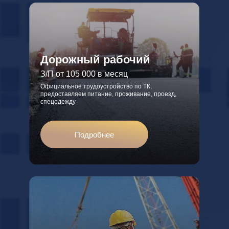
Дорожный рабочий
З/П от 105 000 в месяц
Официальное трудоустройство по ТК,
предоставляем питание, проживание, проезд,
спецодежду
Подробнее