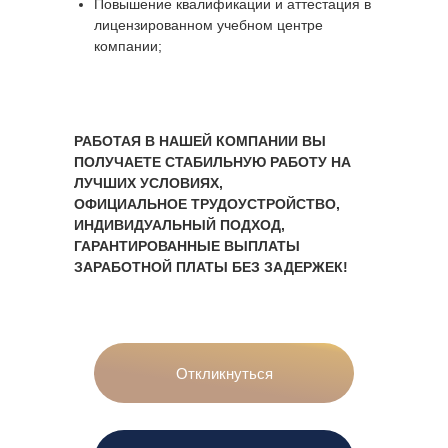
Повышение квалификации и аттестация в
лицензированном учебном центре
компании;
РАБОТАЯ В НАШЕЙ КОМПАНИИ ВЫ
ПОЛУЧАЕТЕ СТАБИЛЬНУЮ РАБОТУ НА
ЛУЧШИХ УСЛОВИЯХ,
ОФИЦИАЛЬНОЕ ТРУДОУСТРОЙСТВО,
ИНДИВИДУАЛЬНЫЙ ПОДХОД,
ГАРАНТИРОВАННЫЕ ВЫПЛАТЫ
ЗАРАБОТНОЙ ПЛАТЫ БЕЗ ЗАДЕРЖЕК!
Откликнуться