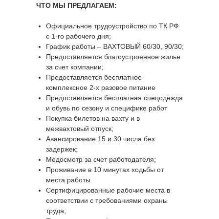
ЧТО МЫ ПРЕДЛАГАЕМ:
Официальное трудоустройство по ТК РФ
с 1-го рабочего дня;
График работы – ВАХТОВЫЙ 60/30, 90/30;
Предоставляется благоустроенное жилье
за счет компании;
Предоставляется бесплатное
комплексное 2-х разовое питание
Предоставляется бесплатная спецодежда
и обувь по сезону и специфике работ
Покупка билетов на вахту и в
межвахтовый отпуск;
Авансирование 15 и 30 числа без
задержек;
Медосмотр за счет работодателя;
Проживание в 10 минутах ходьбы от
места работы
Сертифицированные рабочие места в
соответствии с требованиями охраны
труда;