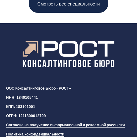
Смотреть все специальности
ООО Консалтинговое Бюро «РОСТ»
ИНН: 1840105441
КПП: 183101001
ОГРН: 1211800012709
Согласие на получение информационной и рекламной рассылки
Политика конфиденциальности