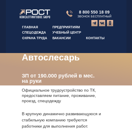
8 800 550 18 09
ЗВОНОК БЕСПЛАТНЫЙ
ГЛАВНАЯ
ПРЕДПРИЯТИЯМ
СПЕЦОДЕЖДА
УЧЕБНЫЙ ЦЕНТР
ОХРАНА ТРУДА
ВАКАНСИИ
КОНТАКТЫ
Автослесарь
ЗП от 190.000 рублей в мес.
на руки
Официальное трудоустройство по ТК,
предоставляем питание, проживание,
проезд, спецодежду
В крупную динамично развивающуюся и
стабильную компанию требуются
работники для выполнения работ.