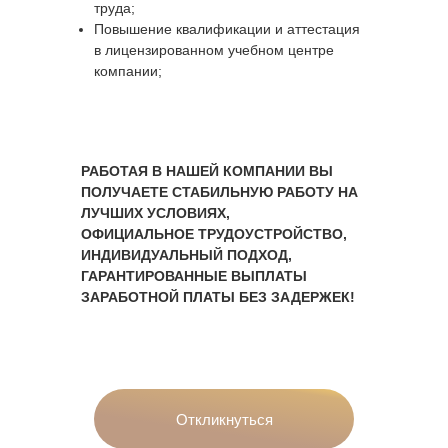
труда;
Повышение квалификации и аттестация
в лицензированном учебном центре
компании;
РАБОТАЯ В НАШЕЙ КОМПАНИИ ВЫ
ПОЛУЧАЕТЕ СТАБИЛЬНУЮ РАБОТУ НА
ЛУЧШИХ УСЛОВИЯХ,
ОФИЦИАЛЬНОЕ ТРУДОУСТРОЙСТВО,
ИНДИВИДУАЛЬНЫЙ ПОДХОД,
ГАРАНТИРОВАННЫЕ ВЫПЛАТЫ
ЗАРАБОТНОЙ ПЛАТЫ БЕЗ ЗАДЕРЖЕК!
Откликнуться