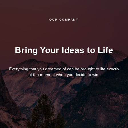
OUR COMPANY
Bring Your Ideas to Life
Everything that you dreamed of can be brought to life exactly
at the moment when you decide to win.