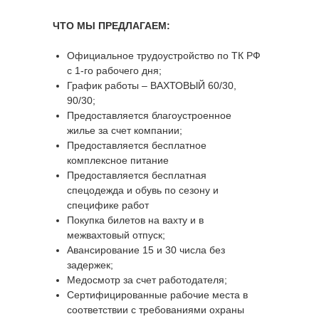
ЧТО МЫ ПРЕДЛАГАЕМ:
Официальное трудоустройство по ТК РФ
с 1-го рабочего дня;
График работы – ВАХТОВЫЙ 60/30,
90/30;
Предоставляется благоустроенное
жилье за счет компании;
Предоставляется бесплатное
комплексное питание
Предоставляется бесплатная
спецодежда и обувь по сезону и
специфике работ
Покупка билетов на вахту и в
межвахтовый отпуск;
Авансирование 15 и 30 числа без
задержек;
Медосмотр за счет работодателя;
Сертифицированные рабочие места в
соответствии с требованиями охраны