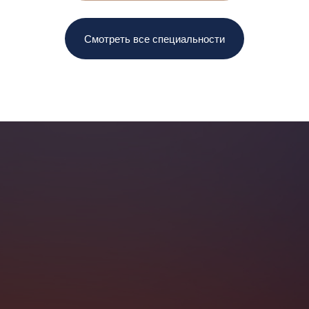
Смотреть все специальности